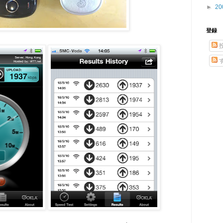
►
20
登録