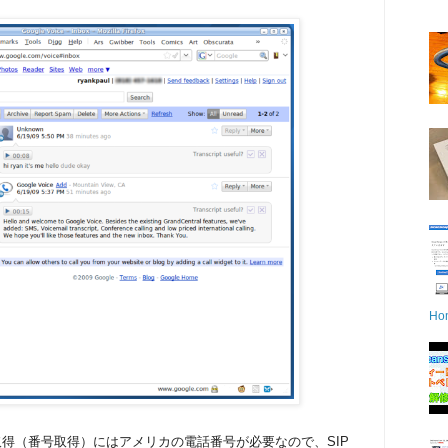
Ho
ウント取得（番号取得）にはアメリカの電話番号が必要なので、SIP