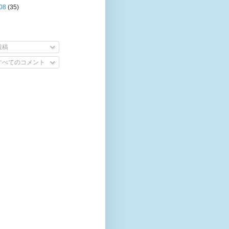
08
(35)
投稿
すべてのコメント