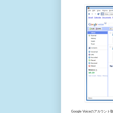
Google Voiceのアカ