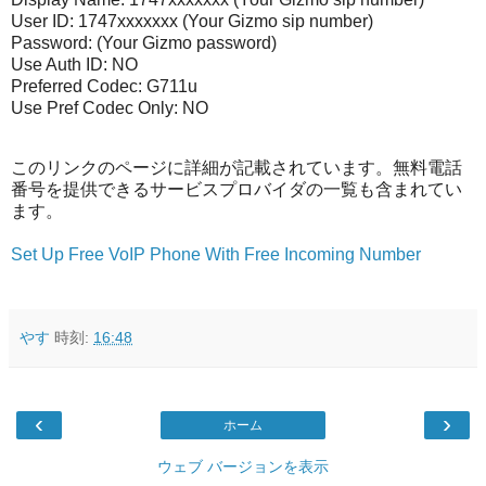
User ID: 1747xxxxxxx (Your Gizmo sip number)
Password: (Your Gizmo password)
Use Auth ID: NO
Preferred Codec: G711u
Use Pref Codec Only: NO
このリンクのページに詳細が記載されています。無料電話
番号を提供できるサービスプロバイダの一覧も含まれてい
ます。
Set Up
Free VoIP Phone
With Free Incoming Number
やす
時刻:
16:48
‹
›
ホーム
ウェブ バージョンを表示