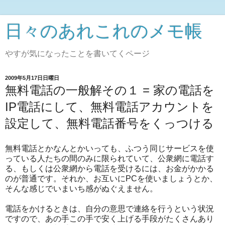
日々のあれこれのメモ帳
やすが気になったことを書いてくページ
2009年5月17日日曜日
無料電話の一般解その１ = 家の電話を
IP電話にして、無料電話アカウントを
設定して、無料電話番号をくっつける
無料電話とかなんとかいっても、ふつう同じサービスを使
っている人たちの間のみに限られていて、公衆網に電話す
る、もしくは公衆網から電話を受けるには、お金がかかる
のが普通です。それか、お互いにPCを使いましょうとか、
そんな感じでいまいち感がぬぐえません。
電話をかけるときは、自分の意思で連絡を行うという状況
ですので、あの手この手で安く上げる手段がたくさんあり