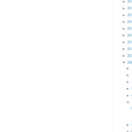
►
20
►
20
►
20
►
20
►
20
►
20
►
20
►
20
►
20
▼
20
►
►
►
►
►
▼
►
►