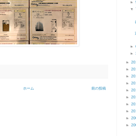
►
▼
►
►
►
20
►
20
►
20
►
20
ホーム
前の投稿
►
20
►
20
►
20
►
20
►
20
►
20