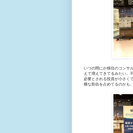
いつの間にか移住のコンサ
えて増えてきてるみたい。
必要とされる投資が小さく
構な割合を占めてるのかも