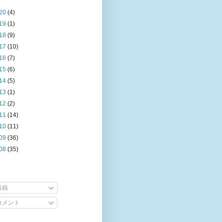
20
(4)
19
(1)
18
(9)
17
(10)
16
(7)
15
(6)
14
(5)
13
(1)
12
(2)
11
(14)
10
(11)
09
(36)
08
(35)
投稿
コメント