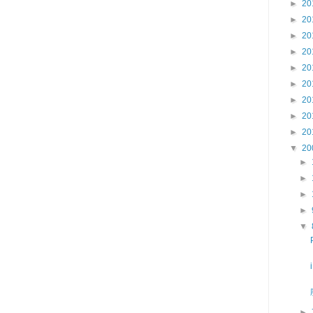
►
20
►
20
►
20
►
20
►
20
►
20
►
20
►
20
►
20
▼
20
►
►
►
►
▼
►