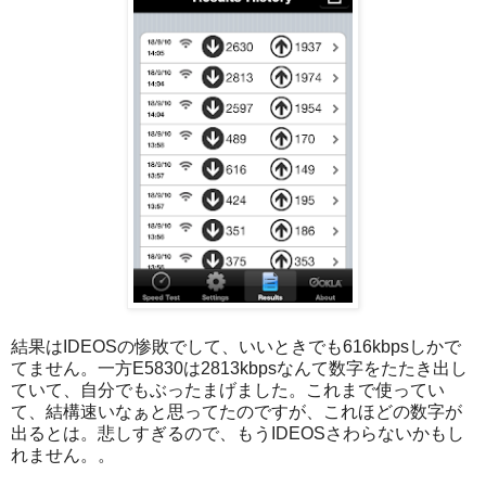
結果はIDEOSの惨敗でして、いいときでも616kbpsしかで
てません。一方E5830は2813kbpsなんて数字をたたき出し
ていて、自分でもぶったまげました。これまで使ってい
て、結構速いなぁと思ってたのですが、これほどの数字が
出るとは。悲しすぎるので、もうIDEOSさわらないかもし
れません。。