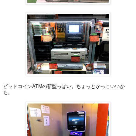
ビットコインATMの新型っぽい。ちょっとかっこいいか
も。