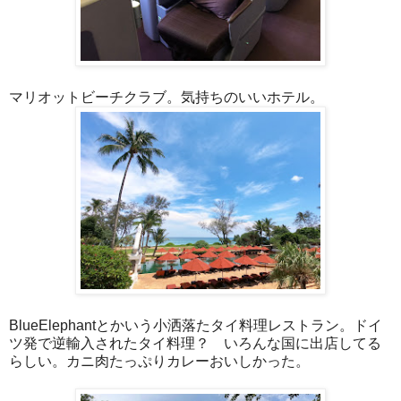
マリオットビーチクラブ。気持ちのいいホテル。
BlueElephantとかいう小洒落たタイ料理レストラン。ドイ
ツ発で逆輸入されたタイ料理？ いろんな国に出店してる
らしい。カニ肉たっぷりカレーおいしかった。