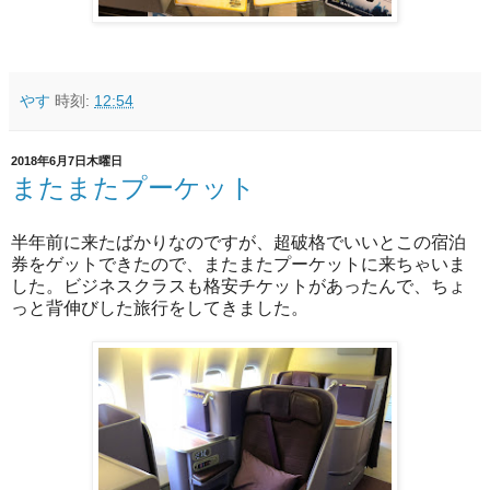
やす
時刻:
12:54
2018年6月7日木曜日
またまたプーケット
半年前に来たばかりなのですが、超破格でいいとこの宿泊
券をゲットできたので、またまたプーケットに来ちゃいま
した。ビジネスクラスも格安チケットがあったんで、ちょ
っと背伸びした旅行をしてきました。