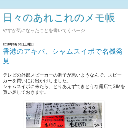
日々のあれこれのメモ帳
やすが気になったことを書いてくページ
2018年6月30日土曜日
香港のアキバ、シャムスイポで名機発
見
テレビの外部スピーカーの調子が悪いようなんで、スピー
カーを買いにお出かけしました。
シャムスイポに来たら、とりあえずてきとうな露店でSIMを
買い足しておきます。