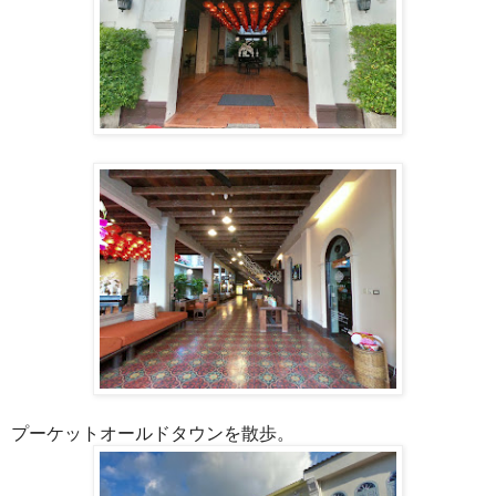
プーケットオールドタウンを散歩。