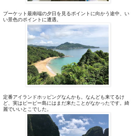
プーケット最南端の夕日を見るポイントに向かう途中、い
い景色のポイントに遭遇。
定番アイランドホッピングなんかも。なんども来てるけ
ど、実はピーピー島にはまだ来たことがなかったです。綺
麗でいいとこでした。