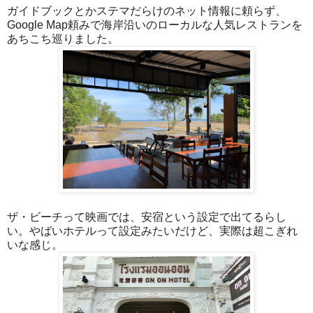
ガイドブックとかステマだらけのネット情報に頼らず、
Google Map頼みで海岸沿いのローカルな人気レストランを
あちこち巡りました。
ザ・ビーチって映画では、安宿という設定で出てるらし
い。やばいホテルって設定みたいだけど、実際は超こぎれ
いな感じ。