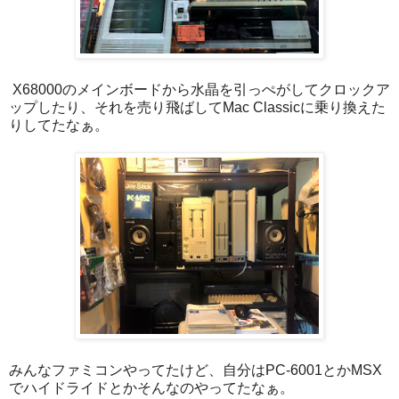
X68000のメインボードから水晶を引っぺがしてクロックア
ップしたり、それを売り飛ばしてMac Classicに乗り換えた
りしてたなぁ。
みんなファミコンやってたけど、自分はPC-6001とかMSX
でハイドライドとかそんなのやってたなぁ。