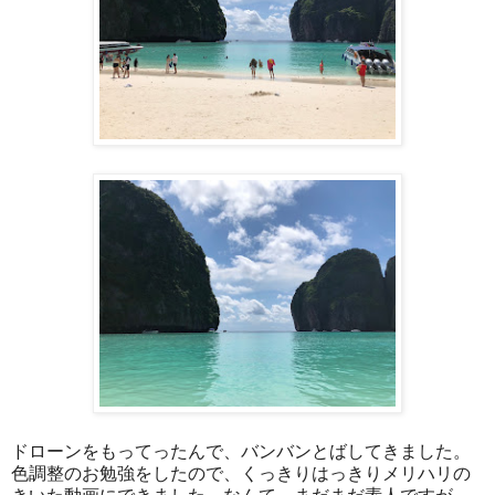
ドローンをもってったんで、バンバンとばしてきました。
色調整のお勉強をしたので、くっきりはっきりメリハリの