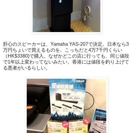
肝心のスピーカーは、Yamaha YAS-207で決定。日本なら3
万円ちょいで買えるものを、こっちだと4万7千円くらい
（HK$3380)で購入。なぜかどこの店に行っても、同じ値段
で1年以上変わってないみたい。香港には値段を釣り上げて
る悪者がいるらしい。