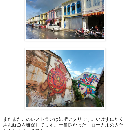
またまたこのレストランは結構アタリです。いけすにたく
さん鮮魚を確保してます。一番良かった。ローカルの人た