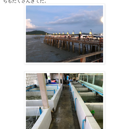
ちもたくさんきてた。