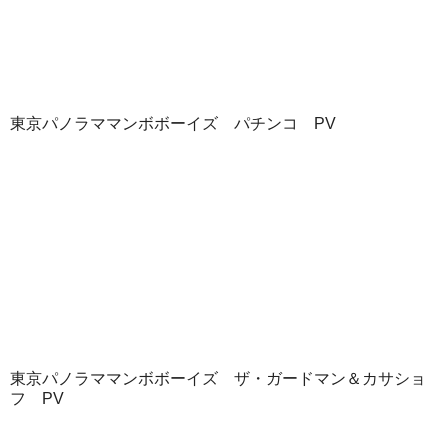
東京パノラママンボボーイズ パチンコ PV
東京パノラママンボボーイズ ザ・ガードマン＆カサショ
フ PV