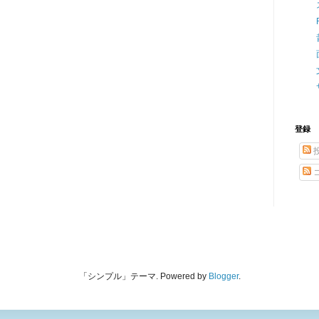
登録
「シンプル」テーマ. Powered by
Blogger
.