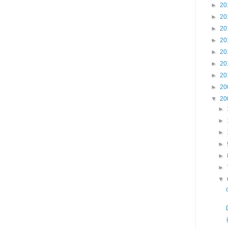
►
20
►
20
►
20
►
20
►
20
►
20
►
20
►
20
▼
20
►
►
►
►
►
►
▼