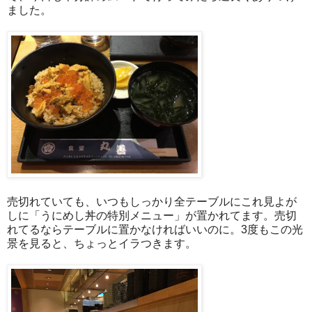
ました。
売切れていても、いつもしっかり全テーブルにこれ見よが
しに「うにめし丼の特別メニュー」が置かれてます。売切
れてるならテーブルに置かなければいいのに。3度もこの光
景を見ると、ちょっとイラつきます。