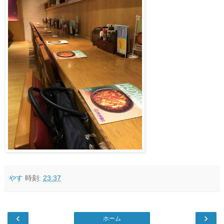
やす
時刻:
23:37
‹
›
ホーム